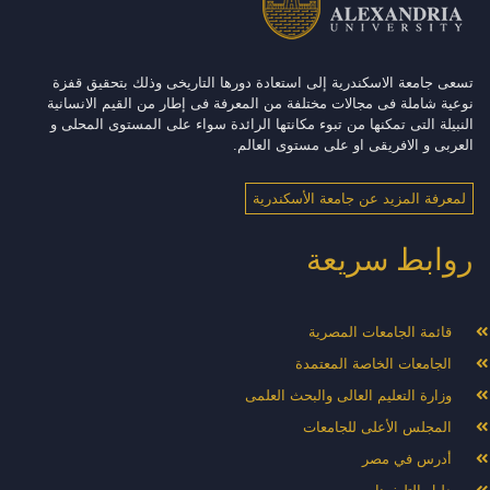
تسعى جامعة الاسكندرية إلى استعادة دورها التاريخى وذلك بتحقيق قفزة
نوعية شاملة فى مجالات مختلفة من المعرفة فى إطار من القيم الانسانية
النبيلة التى تمكنها من تبوء مكانتها الرائدة سواء على المستوى المحلى و
العربى و الافريقى او على مستوى العالم.
لمعرفة المزيد عن جامعة الأسكندرية
روابط سريعة
قائمة الجامعات المصرية
الجامعات الخاصة المعتمدة
وزارة التعليم العالى والبحث العلمى
المجلس الأعلى للجامعات
أدرس في مصر