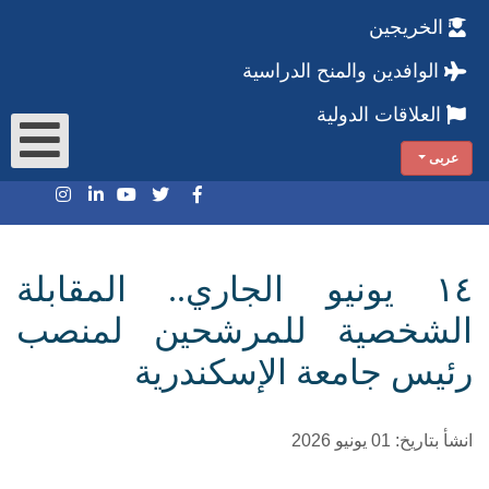
الخريجين
الوافدين والمنح الدراسية
العلاقات الدولية
عربى
١٤ يونيو الجاري.. المقابلة
الشخصية للمرشحين لمنصب
رئيس جامعة الإسكندرية
انشأ بتاريخ: 01 يونيو 2026