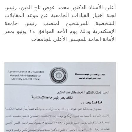
أعلن الأستاذ الدكتور محمد عوض تاج الدين، رئيس
لجنة اختيار القيادات الجامعية عن موعد المقابلات
الشخصية للمرشحين لمنصب رئيس جامعة
الإسكندرية وذلك يوم الأحد الموافق ١٤ يونيو بمقر
الأمانة العامة للمجلس الأعلى للجامعات